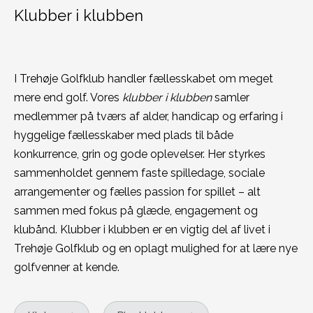
Klubber i klubben
I Trehøje Golfklub handler fællesskabet om meget
mere end golf. Vores
klubber i klubben
samler
medlemmer på tværs af alder, handicap og erfaring i
hyggelige fællesskaber med plads til både
konkurrence, grin og gode oplevelser. Her styrkes
sammenholdet gennem faste spilledage, sociale
arrangementer og fælles passion for spillet – alt
sammen med fokus på glæde, engagement og
klubånd. Klubber i klubben er en vigtig del af livet i
Trehøje Golfklub og en oplagt mulighed for at lære nye
golfvenner at kende.