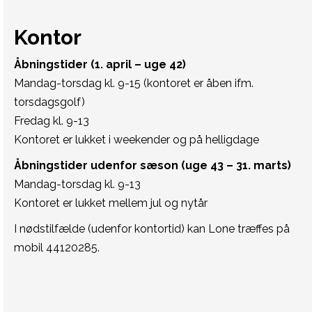
Kontor
Åbningstider (1. april – uge 42)
Mandag-torsdag kl. 9-15 (kontoret er åben ifm.
torsdagsgolf)
Fredag kl. 9-13
Kontoret er lukket i weekender og på helligdage
Åbningstider udenfor sæson (uge 43 – 31. marts)
Mandag-torsdag kl. 9-13
Kontoret er lukket mellem jul og nytår
I nødstilfælde (udenfor kontortid) kan Lone træffes på
mobil 44120285.