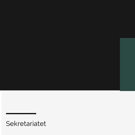
Sekretariatet