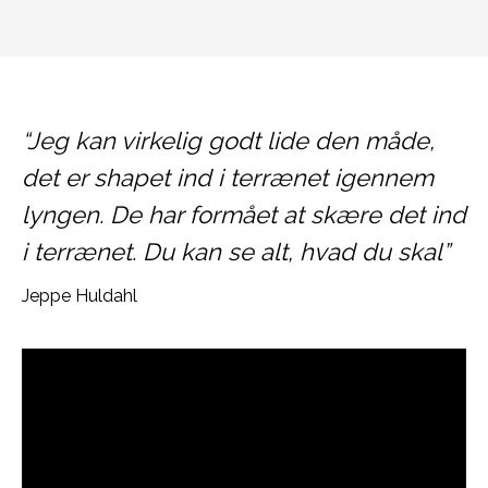
“Jeg kan virkelig godt lide den måde,
det er shapet ind i terrænet igennem
lyngen. De har formået at skære det ind
i terrænet. Du kan se alt, hvad du skal”
Jeppe Huldahl