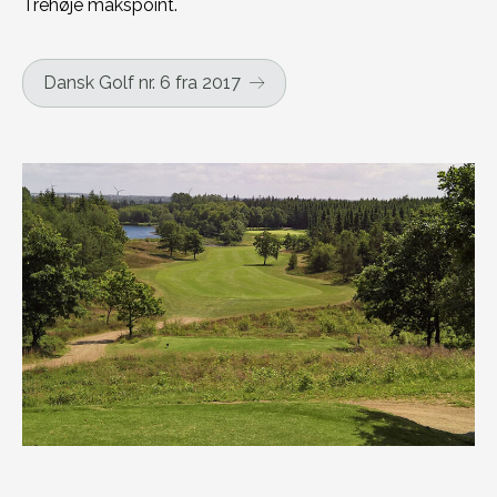
Trehøje makspoint.
Dansk Golf nr. 6 fra 2017