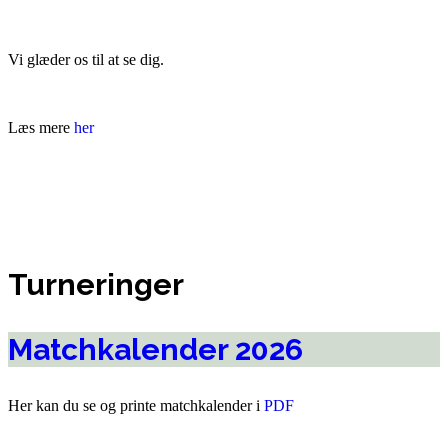
Vi glæder os til at se dig.
Læs mere
her
Turneringer
Matchkalender 2026
Her kan du se og printe matchkalender i
PDF