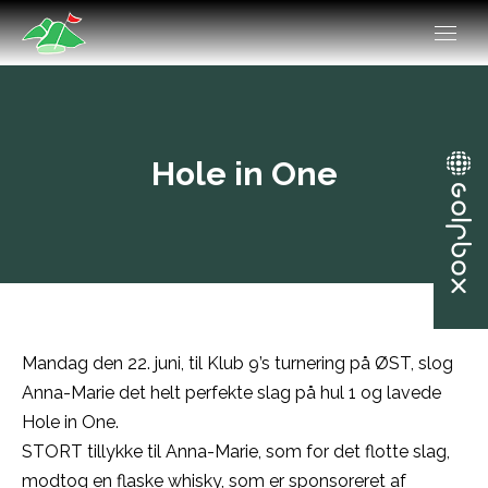
Hole in One
Mandag den 22. juni, til Klub 9’s turnering på ØST, slog
Anna-Marie det helt perfekte slag på hul 1 og lavede
Hole in One.
STORT tillykke til Anna-Marie, som for det flotte slag,
modtog en flaske whisky, som er sponsoreret af