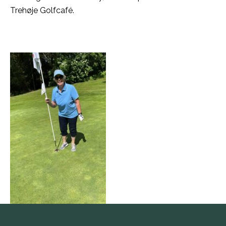
Trehøje Golfcafé.