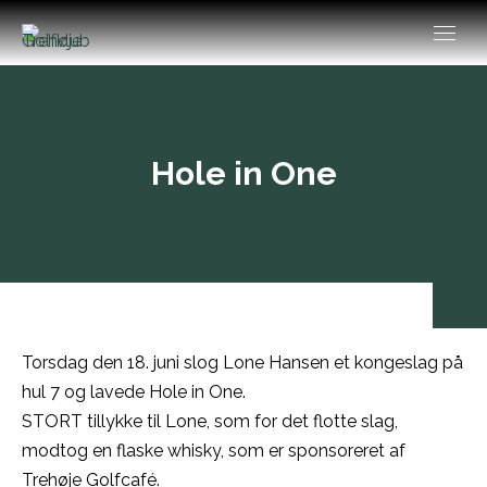
Hole in One
Torsdag den 18. juni slog Lone Hansen et kongeslag på
hul 7 og lavede Hole in One.
STORT tillykke til Lone, som for det flotte slag,
modtog en flaske whisky, som er sponsoreret af
Trehøje Golfcafé.