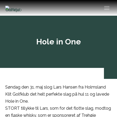
Hole in One
Søndag den 31. maj slog Lars Hansen fra Holmsland
Klit Golfklub det helt perfekte slag på hul 11 og lavede
Hole in One.
STORT tillykke til Lars, som for det flotte slag, modtog
en flaske whisky, som er sponsoreret af Trehøje