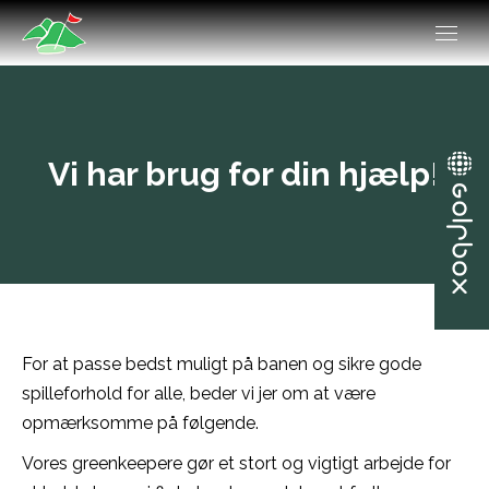
Vi har brug for din hjælp!
For at passe bedst muligt på banen og sikre gode
spilleforhold for alle, beder vi jer om at være
opmærksomme på følgende.
Vores greenkeepere gør et stort og vigtigt arbejde for