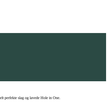
elt perfekte slag og lavede Hole in One.