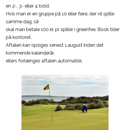
en 2-, 3- eller 4 bold.
Hvis man er en gruppe på 10 eller flere, der vil spille
samme dag, så
skal man betale 100 kr. pr spiller i greenfee. Book tider
på kontoret.
Aftalen kan opsiges senest 1.august inden det
kommende kalenderår,
ellers forlænges aftalen automatisk.